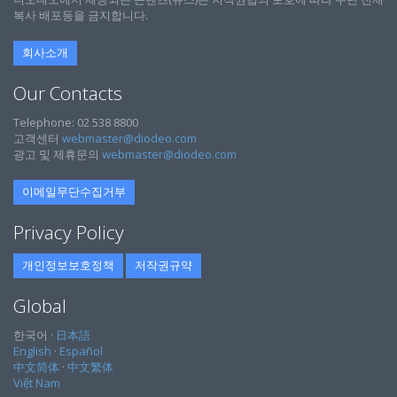
복사 배포등을 금지합니다.
회사소개
Our Contacts
Telephone: 02 538 8800
고객센터
webmaster@diodeo.com
광고 및 제휴문의
webmaster@diodeo.com
이메일무단수집거부
Privacy Policy
개인정보보호정책
저작권규약
Global
한국어 ·
日本語
English
·
Español
中文简体
·
中文繁体
Việt Nam