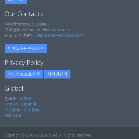
Our Contacts
Telephone: 02 538 8800
고객센터
webmaster@diodeo.com
광고 및 제휴문의
webmaster@diodeo.com
이메일무단수집거부
Privacy Policy
개인정보보호정책
저작권규약
Global
한국어 ·
日本語
English
·
Español
中文简体
·
中文繁体
Việt Nam
Copyright © 2000-2026 DioDeo. All Rights Reserved.