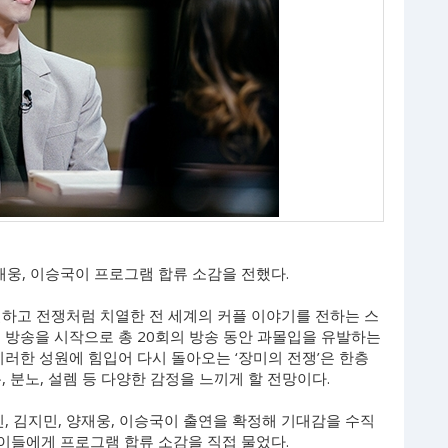
양재웅, 이승국이 프로그램 합류 소감을 전했다.
렬하고 전쟁처럼 치열한 전 세계의 커플 이야기를 전하는 스
첫 방송을 시작으로 총 20회의 방송 동안 과몰입을 유발하는
이러한 성원에 힘입어 다시 돌아오는 ‘장미의 전쟁’은 한층
 분노, 설렘 등 다양한 감정을 느끼게 할 전망이다.
, 김지민, 양재웅, 이승국이 출연을 확정해 기대감을 수직
 이들에게 프로그램 합류 소감을 직접 물었다.