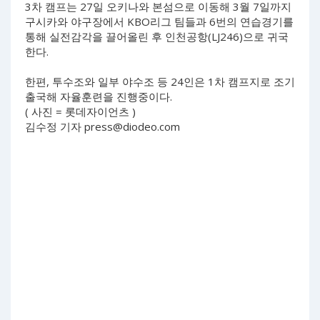
3차 캠프는 27일 오키나와 본섬으로 이동해 3월 7일까지
구시카와 야구장에서 KBO리그 팀들과 6번의 연습경기를
통해 실전감각을 끌어올린 후 인천공항(LJ246)으로 귀국
한다.
한편, 투수조와 일부 야수조 등 24인은 1차 캠프지로 조기
출국해 자율훈련을 진행중이다.
( 사진 = 롯데자이언츠 )
김수정 기자
press@diodeo.com