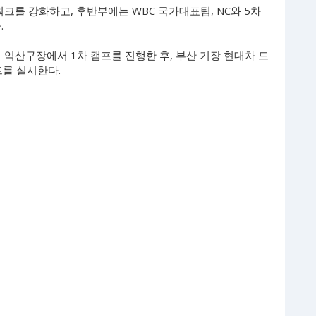
크를 강화하고, 후반부에는 WBC 국가대표팀, NC와 5차
.
지 익산구장에서 1차 캠프를 진행한 후, 부산 기장 현대차 드
프를 실시한다.