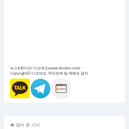
뉴스&핫이슈! 디오데오(www.diodeo.com)
Copyrightⓒ 디오데오. 무단전재 및 재배포 금지
많이 본 기사