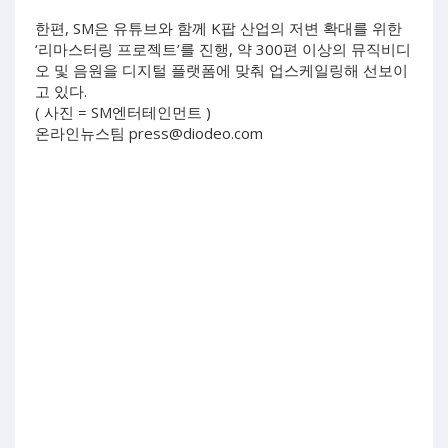
한편, SM은 유튜브와 함께 K팝 산업의 저변 확대를 위한
‘리마스터링 프로젝트’를 진행, 약 300편 이상의 뮤직비디
오 및 음원을 디지털 플랫폼에 맞춰 업스케일링해 선보이
고 있다.
( 사진 = SM엔터테인먼트 )
온라인뉴스팀
press@diodeo.com