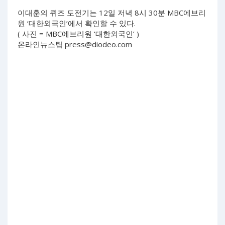
이대훈의 퀴즈 도전기는 12일 저녁 8시 30분 MBC에브리
원 ‘대한외국인’에서 확인할 수 있다.
( 사진 = MBC에브리원 ‘대한외국인’ )
온라인뉴스팀
press@diodeo.com