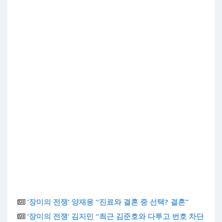
‘장미의 전쟁’ 양재웅 “진료와 결혼 중 선택? 결혼”
‘장미의 전쟁’ 김지민 “최근 김준호와 다투고 번호 차단