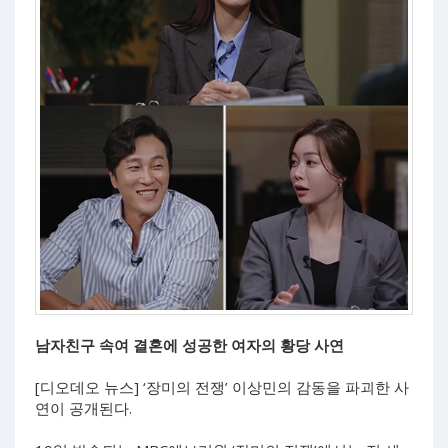
남자친구 속여 결혼에 성공한 여자의 황당 사연
[디오데오 뉴스] ‘장미의 전쟁’ 이상민의 감동을 파괴한 사
연이 공개된다.