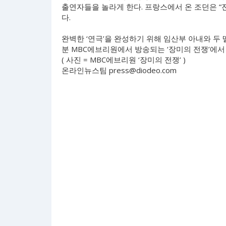
출연자들을 놀라게 한다. 프랑스에서 온 조던은 
다.
완벽한 ‘연극’을 완성하기 위해 임산부 아내와 두 
분 MBC에브리원에서 방송되는 ‘장미의 전쟁’에서 
( 사진 = MBC에브리원 ‘장미의 전쟁’ )
온라인뉴스팀
press@diodeo.com