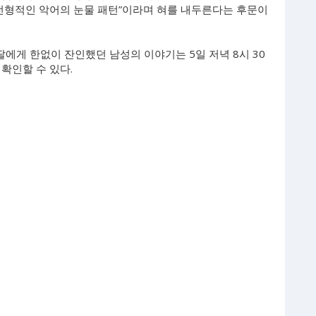
“전형적인 악어의 눈물 패턴”이라며 혀를 내두른다는 후문이
딸에게 한없이 잔인했던 남성의 이야기는 5일 저녁 8시 30
확인할 수 있다.