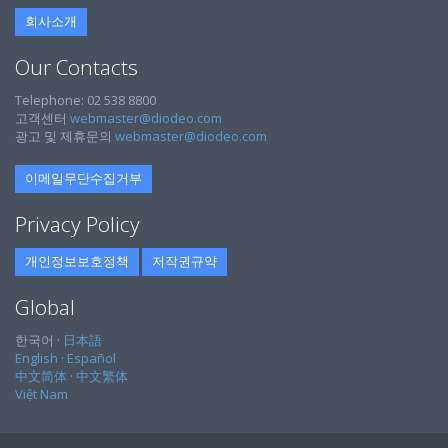
회사소개
Our Contacts
Telephone: 02 538 8800
고객센터
webmaster@diodeo.com
광고 및 제휴문의
webmaster@diodeo.com
이메일무단수집거부
Privacy Policy
개인정보보호정책
저작권규약
Global
한국어 ·
日本語
English
·
Español
中文简体
·
中文繁体
Việt Nam