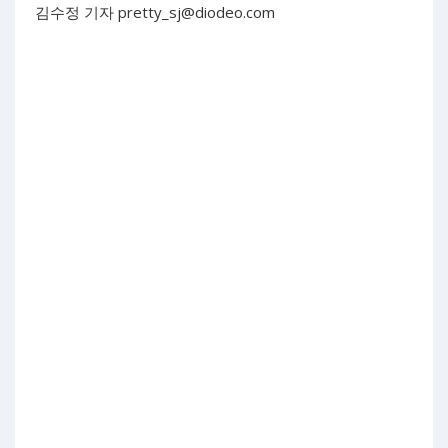
김수정 기자
pretty_sj@diodeo.com