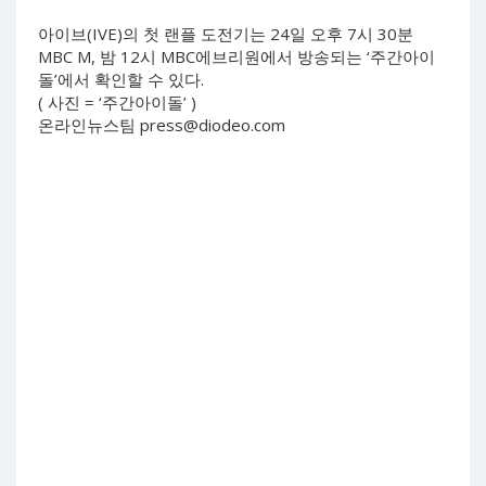
아이브(IVE)의 첫 랜플 도전기는 24일 오후 7시 30분
MBC M, 밤 12시 MBC에브리원에서 방송되는 ‘주간아이
돌’에서 확인할 수 있다.
( 사진 = ‘주간아이돌’ )
온라인뉴스팀
press@diodeo.com