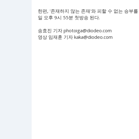
한편, '존재하지 않는 존재'와 피할 수 없는 승부를 
일 오후 9시 55분 첫방송 된다.
송효진 기자
photoiga@diodeo.com
영상 임재훈 기자
kaka@diodeo.com