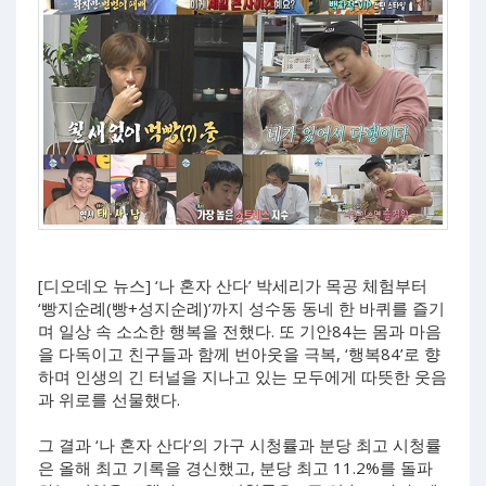
[디오데오 뉴스] ‘나 혼자 산다’ 박세리가 목공 체험부터
‘빵지순례(빵+성지순례)’까지 성수동 동네 한 바퀴를 즐기
며 일상 속 소소한 행복을 전했다. 또 기안84는 몸과 마음
을 다독이고 친구들과 함께 번아웃을 극복, ‘행복84’로 향
하며 인생의 긴 터널을 지나고 있는 모두에게 따뜻한 웃음
과 위로를 선물했다.
그 결과 ‘나 혼자 산다’의 가구 시청률과 분당 최고 시청률
은 올해 최고 기록을 경신했고, 분당 최고 11.2%를 돌파