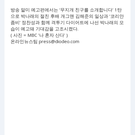
방송 말미 예고편에서는 ‘무지개 친구를 소개합니다’ 1탄
으로 박나래의 절친 후배 개그맨 김해준의 일상과 ‘코리안
좀비’ 정찬성과 함께 격투기 다이어트에 나선 박나래의 모
습이 예고돼 기대감을 고조시켰다.
( 사진 = MBC ‘나 혼자 산다’ )
온라인뉴스팀
press@diodeo.com