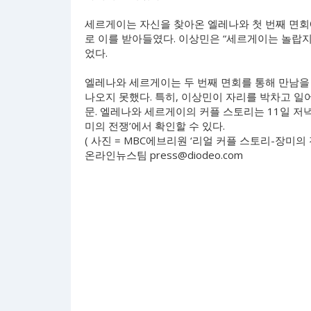
세르게이는 자신을 찾아온 엘레나와 첫 번째 면회에
로 이를 받아들였다. 이상민은 “세르게이는 놀랍지
었다.
엘레나와 세르게이는 두 번째 면회를 통해 만남을
나오지 못했다. 특히, 이상민이 자리를 박차고 
문. 엘레나와 세르게이의 커플 스토리는 11일 저녁
미의 전쟁’에서 확인할 수 있다.
( 사진 = MBC에브리원 ‘리얼 커플 스토리-장미의 전
온라인뉴스팀
press@diodeo.com