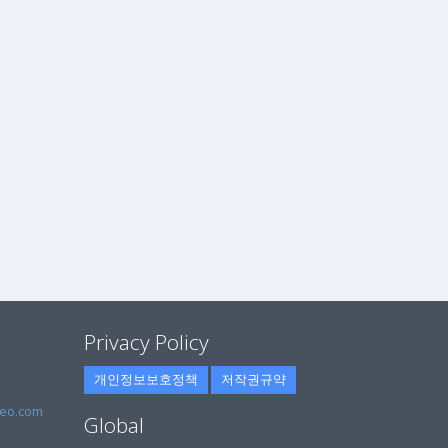
Privacy Policy
개인정보보호정책
저작권규약
eo.com
Global