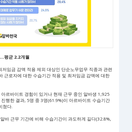
험…평균 2.2개월
 최저임금 감액 적용 제외 대상인 단순노무업무 직종과 관련
알바 근로자에 대한 수습기간 적용 및 최저임금 감액에 대한
아르바이트 경험이 있거나 현재 근무 중인 알바생 1,925
진행한 결과, 5명 중 3명(61.9%)이 아르바이트 수습기간
비쳤다.
알바 근무 기간에 비해 수습기간이 과도하게 길다(32.8%,