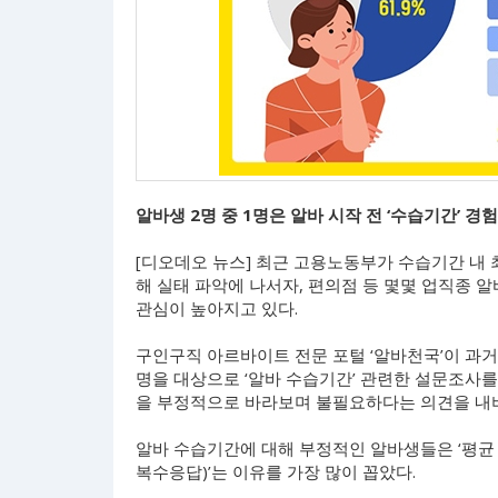
알바생 2명 중 1명은 알바 시작 전 ‘수습기간’ 경
[디오데오 뉴스] 최근 고용노동부가 수습기간 내
해 실태 파악에 나서자, 편의점 등 몇몇 업직종 
관심이 높아지고 있다.
구인구직 아르바이트 전문 포털 ‘알바천국’이 과거 
명을 대상으로 ‘알바 수습기간’ 관련한 설문조사를 
을 부정적으로 바라보며 불필요하다는 의견을 내
알바 수습기간에 대해 부정적인 알바생들은 ‘평균 
복수응답)’는 이유를 가장 많이 꼽았다.