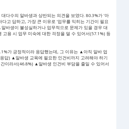
대다수의 알바생과 상반되는 의견을 보였다. 80.3%가 ‘아
다고 답하고, 가장 큰 이유로 ‘업무를 익히는 기간이 필요
 밖에 ▲알바생이 불성실하거나 업무적으로 문제가 있을 경우 대
 고용 시 업무 미숙에 대한 걱정을 덜 수 있어서(57.1%) 등
.1%가 긍정적이라 응답했는데, 그 이유는 ▲아직 알바 업
 복수응답) ▲알바생 교육에 필요한 인건비까지 고려해야 하기
기간이라서(46.8%) ▲알바생 인건비 부담을 줄일 수 있어서