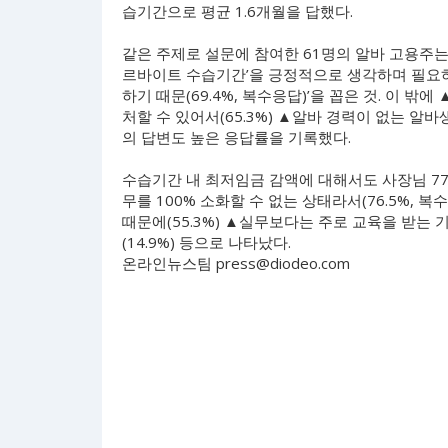
습기간으로 평균 1.6개월을 답했다.
같은 주제로 설문에 참여한 61명의 알바 고용주는 
르바이트 수습기간’을 긍정적으로 생각하며 필요하
하기 때문(69.4%, 복수응답)’을 꼽은 것. 이
처할 수 있어서(65.3%) ▲알바 경력이 없는 알바생
의 답변도 높은 응답률을 기록했다.
수습기간 내 최저임금 감액에 대해서도 사장님 77
무를 100% 소화할 수 없는 상태라서(76.5%,
때문에(55.3%) ▲실무보다는 주로 교육을 받는 
(14.9%) 등으로 나타났다.
온라인뉴스팀
press@diodeo.com