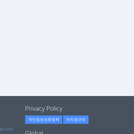
Privacy Policy
개인정보보호정책
저작권규약
eo.com
Global