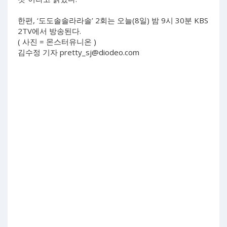
한편, ‘도도솔솔라라솔’ 2회는 오늘(8일) 밤 9시 30분 KBS
2TV에서 방송된다.
( 사진 = 몬스터유니온 )
김수정 기자
pretty_sj@diodeo.com