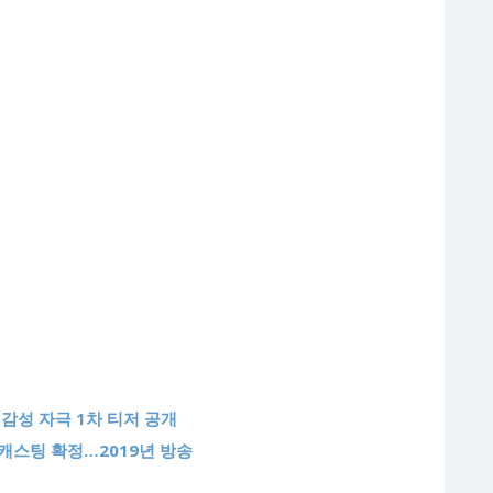
감성 자극 1차 티저 공개
캐스팅 확정…2019년 방송