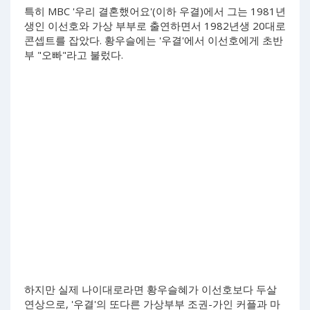
특히 MBC '우리 결혼했어요'(이하 우결)에서 그는 1981년
생인 이선호와 가상 부부로 출연하면서 1982년생 20대로
콘셉트를 잡았다. 황우슬에는 '우결'에서 이선호에게 초반
부 "오빠"라고 불렀다.
하지만 실제 나이대로라면 황우슬혜가 이선호보다 두살
연상으로, '우결'의 또다른 가상부부 조권-가인 커플과 마