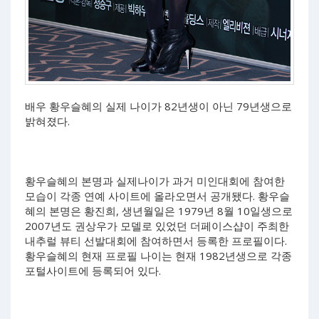
배우 황우슬혜의 실제 나이가 82년생이 아닌 79년생으로
밝혀졌다.
황우슬혜의 본명과 실제나이가 과거 미인대회에 참여한
모습이 각종 연예 사이트에 올라오면서 공개됐다. 황우슬
혜의 본명은 황진희, 생년월일은 1979년 8월 10일생으로
2007년도 권상우가 모델로 있었던 더페이스샵이 주최한
내추럴 뷰티 선발대회에 참여하면서 등록한 프로필이다.
황우슬혜의 현재 프로필 나이는 현재 1982년생으로 각종
포털사이트에 등록되어 있다.