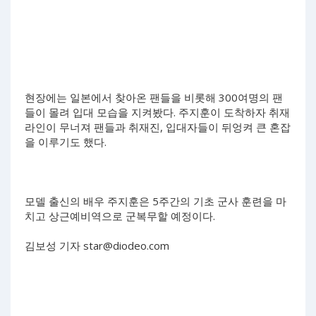
현장에는 일본에서 찾아온 팬들을 비롯해 300여명의 팬
들이 몰려 입대 모습을 지켜봤다. 주지훈이 도착하자 취재
라인이 무너져 팬들과 취재진, 입대자들이 뒤엉켜 큰 혼잡
을 이루기도 했다.
모델 출신의 배우 주지훈은 5주간의 기초 군사 훈련을 마
치고 상근예비역으로 군복무할 예정이다.
김보성 기자
star@diodeo.com