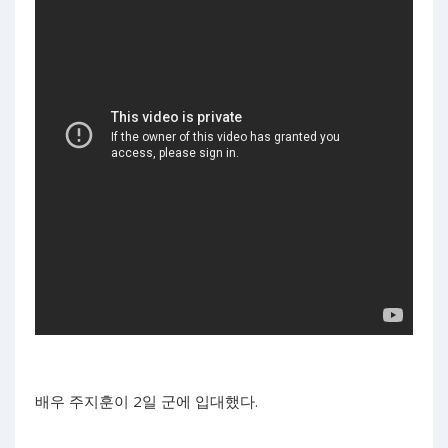
배우 주지훈이 2일 군에 입대했다.