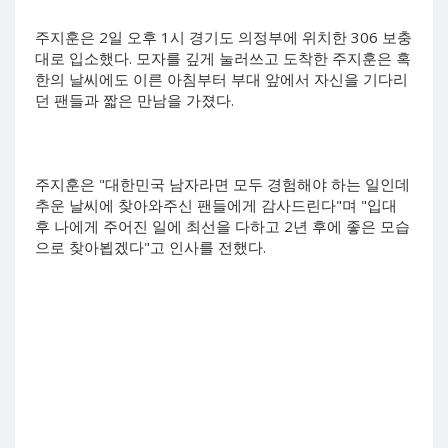
주지훈은 2일 오후 1시 경기도 의정부에 위치한 306 보충
대로 입소했다. 모자를 깊게 눌러쓰고 도착한 주지훈은 혹
한의 날씨에도 이른 아침부터 부대 앞에서 자신을 기다리
던 팬들과 짧은 만남을 가졌다.
주지훈은 "대한민국 남자라면 모두 경험해야 하는 일인데
추운 날씨에 찾아와주신 팬들에게 감사드린다"며 "입대
후 나에게 주어진 일에 최선을 다하고 2년 후에 좋은 모습
으로 찾아뵙겠다"고 인사를 전했다.