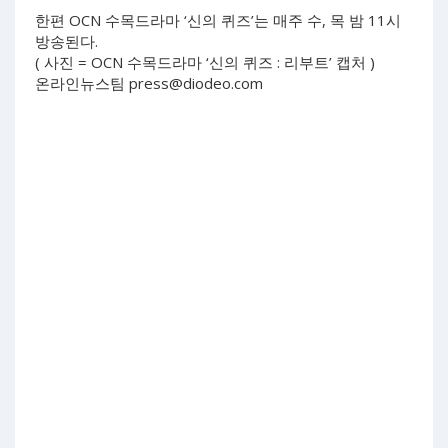
한편 OCN 수목드라마 ‘신의 퀴즈’는 매주 수, 목 밤 11시
방송된다.
( 사진 = OCN 수목드라마 ‘신의 퀴즈 : 리부트’ 캡처 )
온라인뉴스팀
press@diodeo.com