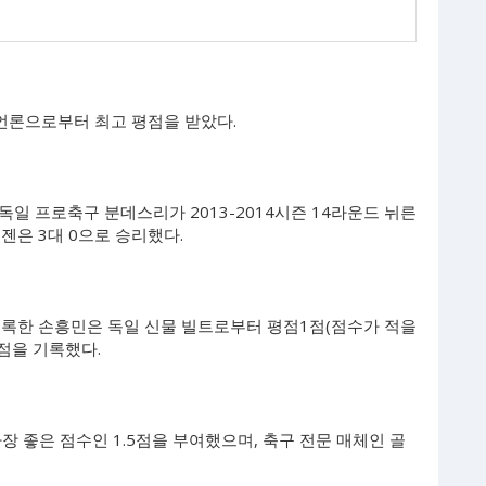
 언론으로부터 최고 평점을 받았다.
일 프로축구 분데스리가 2013-2014시즌 14라운드 뉘른
젠은 3대 0으로 승리했다.
기록한 손흥민은 독일 신물 빌트로부터 평점1점(점수가 적을
점을 기록했다.
장 좋은 점수인 1.5점을 부여했으며, 축구 전문 매체인 골