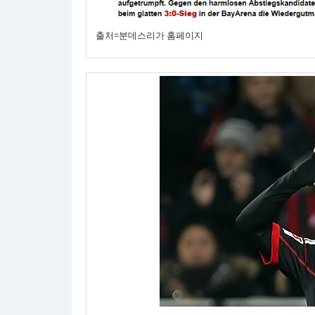
출처=분데스리가 홈페이지