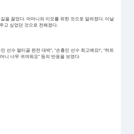
길을 끌었다. 어머니와 이모를 위한 것으로 알려졌다. 이날
주고 싶었던 것으로 전해졌다.
선수 멀티골 완전 대박”, “손흥민 선수 최고예요!”, “하트
리머니 너무 귀여워요” 등의 반응을 보였다.