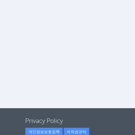
Privacy Policy
개인정보보호정책
저작권규약