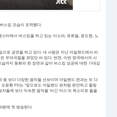
의 버스킹 모습이 포착됐다.
체스터에서 버스킹을 하고 있는 이소라, 유희열, 윤도현, 노
모습으로 공연을 하고 있다. 네 사람은 지난 아일랜드에서 비
은 우여곡절을 겪었던 바 있다. 반면, 이번 영국에서의 사
모습까지 동화의 한 장면과 같아 버스킹 성공에 대한 기대감
 곡 등 보다 다양한 음악을 선보이며 아일랜드 편과는 또 다
 오윤환 PD는 “앞으로도 아일랜드 편처럼 편안하고 힐링
청자들께 보다 익숙한 음악을 ‘비긴 어스’의 목소리로 들을
 30분에 첫 방송된다.