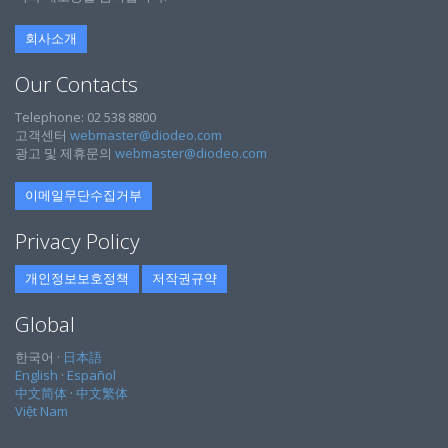
회사소개
Our Contacts
Telephone: 02 538 8800
고객센터
webmaster@diodeo.com
광고 및 제휴문의
webmaster@diodeo.com
이메일무단수집거부
Privacy Policy
개인정보보호정책
저작권규약
Global
한국어 ·
日本語
English
·
Español
中文简体
·
中文繁体
Việt Nam