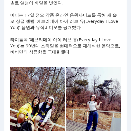
솔로 앨범이 베일을 벗었다.
비비는 17일 정오 각종 온라인 음원사이트를 통해 새 솔
로 싱글 앨범 ‘에브리데이 아이 러브 유(Everyday I Love
You)’ 음원과 뮤직비디오를 공개했다.
타이틀곡 ‘에브리데이 아이 러브 유(Everyday I Love
You)’는 90년대 스타일을 현대적으로 재해석한 음악으로,
비비만의 상큼함을 극대화했다.