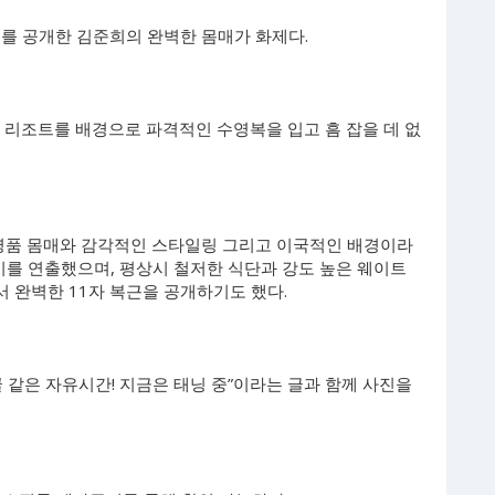
보를 공개한 김준희의 완벽한 몸매가 화제다.
 리조트를 배경으로 파격적인 수영복을 입고 흠 잡을 데 없
 명품 몸매와 감각적인 스타일링 그리고 이국적인 배경이라
기를 연출했으며, 평상시 철저한 식단과 강도 높은 웨이트
 완벽한 11자 복근을 공개하기도 했다.
 같은 자유시간! 지금은 태닝 중”이라는 글과 함께 사진을