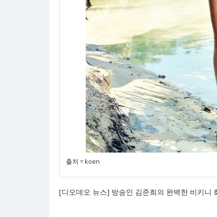
출처 = koen
[디오데오 뉴스] 방송인 김준희의 완벽한 비키니 