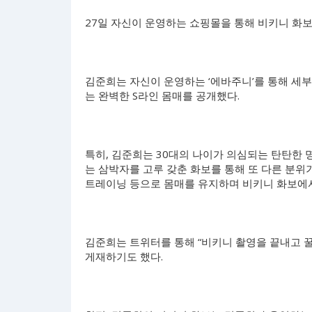
27일 자신이 운영하는 쇼핑몰을 통해 비키니 화
김준희는 자신이 운영하는 ‘에바주니’를 통해 세부
는 완벽한 S라인 몸매를 공개했다.
특히, 김준희는 30대의 나이가 의심되는 탄탄한
는 삼박자를 고루 갖춘 화보를 통해 또 다른 분위
트레이닝 등으로 몸매를 유지하며 비키니 화보에서
김준희는 트위터를 통해 “비키니 촬영을 끝내고 꿀
게재하기도 했다.