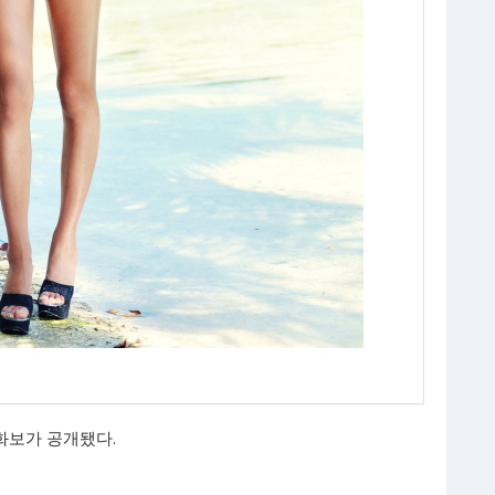
화보가 공개됐다.