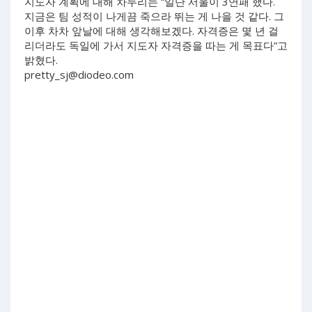
지도자 계획에 대해 차두리는 “일단 서울이 3연패 했다.
지금은 팀 성적이 나게끔 죽으라 뛰는 게 나을 것 같다. 그
이후 차차 앞날에 대해 생각해보겠다. 자격증은 몇 년 걸
리더라도 독일에 가서 지도자 자격증을 따는 게 목표다”고
밝혔다.
pretty_sj@diodeo.com