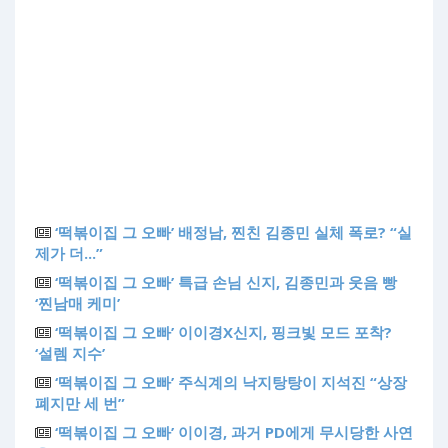
‘떡볶이집 그 오빠’ 배정남, 찐친 김종민 실체 폭로? “실
제가 더...”
‘떡볶이집 그 오빠’ 특급 손님 신지, 김종민과 웃음 빵
‘찐남매 케미’
‘떡볶이집 그 오빠’ 이이경X신지, 핑크빛 모드 포착?
‘설렘 지수’
‘떡볶이집 그 오빠’ 주식계의 낙지탕탕이 지석진 “상장
폐지만 세 번”
‘떡볶이집 그 오빠’ 이이경, 과거 PD에게 무시당한 사연