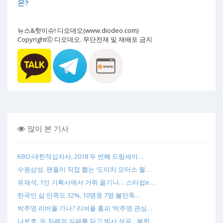
은?
뉴스&핫이슈! 디오데오(www.diodeo.com)
Copyrightⓒ 디오데오. 무단전재 및 재배포 금지
많이 본 기사
KBO-대한적십자사, 2018 두 번째 드림세이…
수원삼성, 팬들이 직접 뽑는 ‘도이치 모터스 월…
유재석, 1인 기획사에서 거취 옮기나… 스타쉽e…
한국인 삶 만족도 32%, 10명중 7명 불만족…
박주영 리버풀 가나? 리버풀 홈피 ‘박주영 관심…
나로호, 두 차례의 실패를 딛고 발사 성공…북한…