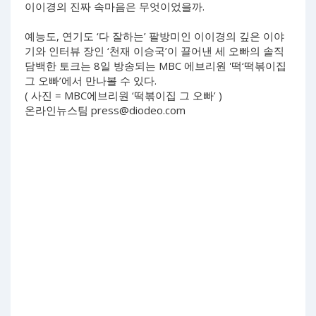
이이경의 진짜 속마음은 무엇이었을까.
예능도, 연기도 ‘다 잘하는’ 팔방미인 이이경의 깊은 이야
기와 인터뷰 장인 ‘천재 이승국’이 끌어낸 세 오빠의 솔직
담백한 토크는 8일 방송되는 MBC 에브리원 '떡‘떡볶이집
그 오빠’에서 만나볼 수 있다.
( 사진 = MBC에브리원 ‘떡볶이집 그 오빠’ )
온라인뉴스팀
press@diodeo.com