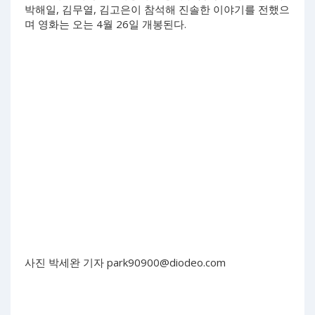
박해일, 김무열, 김고은이 참석해 진솔한 이야기를 전했으
며 영화는 오는 4월 26일 개봉된다.
사진 박세완 기자
park90900@diodeo.com