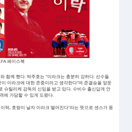
KFA 페이스북
와 함께 했다. 박주호는 “이라크는 충분히 강하다. 선수들
 것이 이라크에 대한 존중이라고 생각한다”며 준결승을 앞둔
로 슈틸리케 감독의 신임을 받고 있다. 수비수 출신답게 안
격에 가담할 수 있게 도왔다.
비이락, 호랑이 날자 이라크 떨어진다”라는 뜻으로 센스가 돋