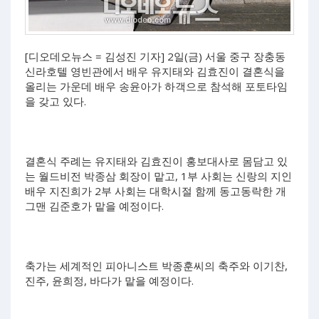
[디오데오뉴스 = 김성진 기자] 2일(금) 서울 중구 장충동
신라호텔 영빈관에서 배우 유지태와 김효진이 결혼식을
올리는 가운데 배우 송윤아가 하객으로 참석해 포토타임
을 갖고 있다.
결혼식 주례는 유지태와 김효진이 홍보대사로 몸담고 있
는 월드비전 박종삼 회장이 맡고, 1부 사회는 신랑의 지인
배우 지진희가 2부 사회는 대학시절 함께 동고동락한 개
그맨 김준호가 맡을 예정이다.
축가는 세계적인 피아니스트 박종훈씨의 축주와 이기찬,
진주, 윤희정, 바다가 맡을 예정이다.