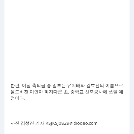
한편, 이날 축의금 중 일부는 유지태와 김효진의 이름으로
월드비전 미얀마 피지다군 초, 중학교 신축공사에 쓰일 예
정이다.
사진 김성진 기자
KSJKSJ0829@diodeo.com