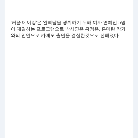
‘커플 메이킹’은 완벽남을 쟁취하기 위해 여자 연예인 5명
이 대결하는 프로그램으로 박시연은 홍정은, 홍미란 작가
와의 인연으로 카메오 출연을 결심한것으로 전해졌다.