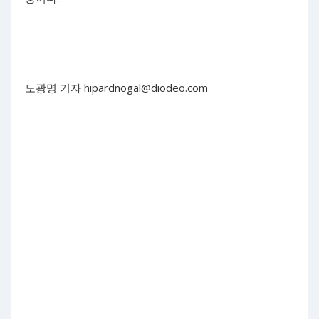
노광명 기자
hipardnogal@diodeo.com