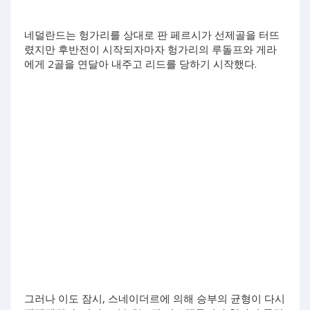
네덜란드는 헝가리를 상대로 판 페르시가 선제골을 터뜨
렸지만 후반전이 시작되자마자 헝가리의 루돌프와 게라
에게 2골을 연달아 내주고 리드를 당하기 시작했다.
그러나 이도 잠시, 스네이더르에 의해 승부의 균형이 다시