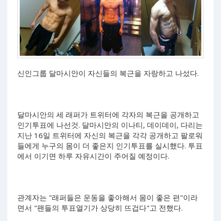
신인그룹 달마시안이 자신들의 복근을 자랑하고 나섰다.
달마시안의 세 래퍼가 트위터에 각자의 복근을 공개하고
인기투표에 나선것. 달마시안의 이나티, 데이데이, 다리는
지난 16일 트위터에 자신의 복근을 각각 공개하고 팔로워
들에게 누구의 몸이 더 좋은지 인기투표를 실시했다. 투표
에서 이기면 하루 자유시간이 주어질 예정이다.
관계자는 "래퍼들은 운동을 좋아해서 몸이 좋은 편"이라
면서 "팬들의 투표열기가 상당히 뜨겁다"고 전했다.