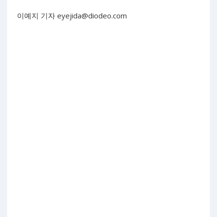
이예지 기자
eyejida@diodeo.com