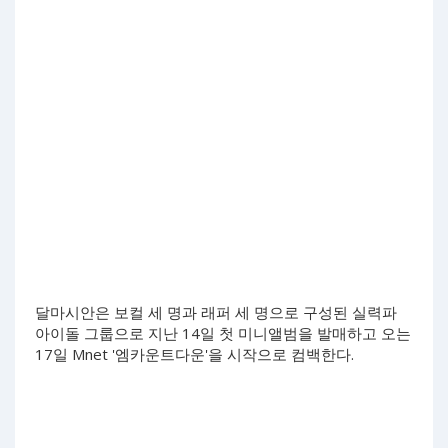
달마시안은 보컬 세 명과 래퍼 세 명으로 구성된 실력파
아이돌 그룹으로 지난 14일 첫 미니앨범을 발매하고 오는
17일 Mnet '엠카운트다운'을 시작으로 컴백한다.