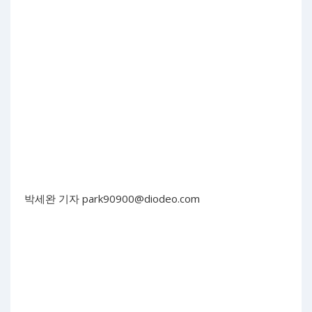
박세완 기자
park90900@diodeo.com