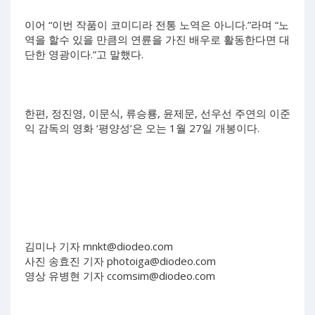
이어 “이번 작품이 코미디라 전통 노역은 아니다.”라며 “노
역을 할수 있을 만큼의 연륜을 가진 배우로 활동한다면 대
단한 영광이다.”고 말했다.
한편, 정진영, 이문식, 류승룡, 윤제문, 선우선 주연의 이준
익 감독의 영화 ‘평양성’은 오는 1월 27일 개봉이다.
김미나 기자
mnkt@diodeo.com
사진 송효진 기자
photoiga@diodeo.com
영상 유병현 기자
ccomsim@diodeo.com