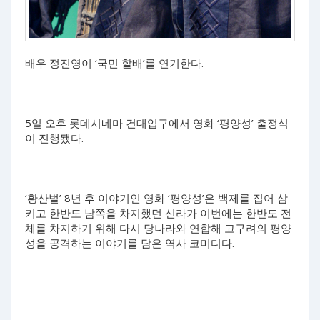
배우 정진영이 ‘국민 할배’를 연기한다.
5일 오후 롯데시네마 건대입구에서 영화 ‘평양성’ 출정식
이 진행됐다.
‘황산벌’ 8년 후 이야기인 영화 ‘평양성’은 백제를 집어 삼
키고 한반도 남쪽을 차지했던 신라가 이번에는 한반도 전
체를 차지하기 위해 다시 당나라와 연합해 고구려의 평양
성을 공격하는 이야기를 담은 역사 코미디다.