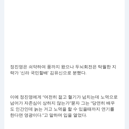
정진영은 쇠약하여 풍까지 왔으나 두뇌회전은 탁월한 지
략가 ‘신라 국민할배’ 김유신으로 분했다.
이에 정진영에게 “여전히 젊고 혈기가 넘치는데 노역으로
넘어가 자존심이 상하지 않는가”묻자 그는 “당연히 배우
도 인간인데 늙는 거고 노역을 할 수 있을때까지 연기를
한다면 영광이다.”고 말하며 입을 열었다.