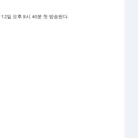
12일 오후 8시 40분 첫 방송된다.