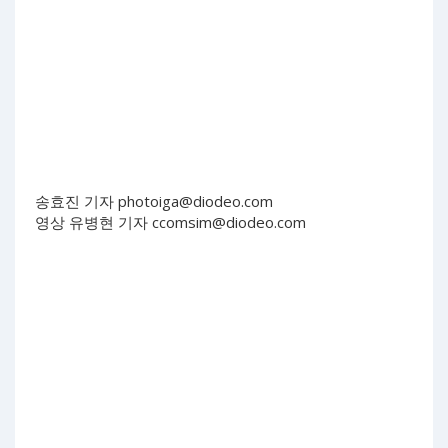
송효진 기자
photoiga@diodeo.com
영상 유병현 기자
ccomsim@diodeo.com