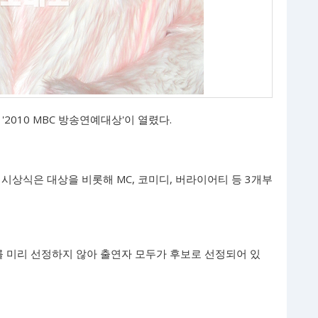
2010 MBC 방송연예대상'이 열렸다.
시상식은 대상을 비롯해 MC, 코미디, 버라이어티 등 3개부
를 미리 선정하지 않아 출연자 모두가 후보로 선정되어 있