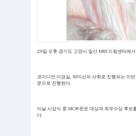
29일 오후 경기도 고양시 일산 MBC드림센터에서 '
코미디언 이경실, 박미선의 사회로 진행되는 이번 
문으로 진행된다.
이날 시상식 중 MC부문은 대상과 최우수상 후보
다.