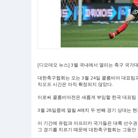
[디오데오 뉴스] 3월 국내에서 열리는 축구 국가
대한축구협회는 오는 3월 24일 콜롬비아 대표팀과
킥오프 시간은 아직 확정되지 않았다.
이로써 콜롬비아전은 새롭게 부임할 한국 대표팀 
3월 28일쯤에 열릴 A매치 두 번째 경기 상대는 
이 기간에 유럽과 아프리카 국가들은 대륙 선수권
그 경기를 치르기 때문에 대한축구협회는 그동안 