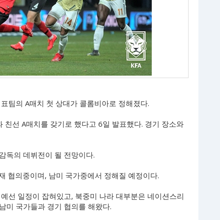
대표팀의 A매치 첫 상대가 콜롬비아로 정해졌다.
 친선 A매치를 갖기로 했다고 6일 발표했다. 경기 장소와
감독의 데뷔전이 될 전망이다.
현재 협의중이며, 남미 국가중에서 정해질 예정이다.
 예선 일정이 잡혀있고, 북중미 나라 대부분은 네이션스리
남미 국가들과 경기 협의를 해왔다.