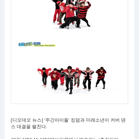
[디오데오 뉴스] ‘주간아이돌’ 킹덤과 미래소년이 커버 댄
스 대결을 펼친다.