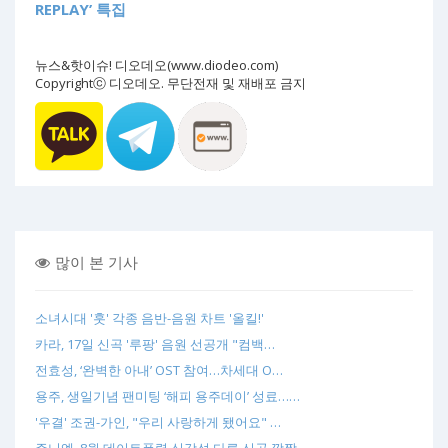
REPLAY’ 특집
뉴스&핫이슈! 디오데오(www.diodeo.com)
Copyrightⓒ 디오데오. 무단전재 및 재배포 금지
많이 본 기사
소녀시대 '훗' 각종 음반-음원 차트 '올킬!'
카라, 17일 신곡 '루팡' 음원 선공개 "컴백…
전효성, ‘완벽한 아내’ OST 참여…차세대 O…
용주, 생일기념 팬미팅 ‘해피 용주데이’ 성료……
'우결' 조권-가인, "우리 사랑하게 됐어요" …