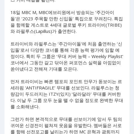
18일 MBC M, MBC에브리원에서 방송되는 ‘주간아이
돌’은 ‘2023 주목할 만한 신입돌’ 특집으로 꾸려진다. 특집
을 함께할 게스트로 4세대 글로벌 루키 트라이비(TRIBE)
와 라필루스(Lapillus)가 출연한다.
트라이비와 라필루스는 ‘주간아이돌’에 처음 출연하는 ‘신
입돌’로서 다양한 코너를 통해 각종 능력 평가에 임할 예
정이다. 특히 두 그룹은 ‘무대 커버 능력 – Weekly Playlist’
코너에서 그동안 갈고 닦아온 퍼포먼스 실력을 아낌없이
쏟아냈다고 전해져 기대를 모은다.
먼저 트라이비는 빠른 템포의 포인트 안무가 돋보이는 르
세라핌 ‘ANTIFRAGILE’ 무대를 선보인다. 라필루스는 청
량감이 두드러지는 ITZY(있지) ‘달라달라’ 무대를 커버한
다. 이날 두 그룹 모두 눈을 뗄 수 없을 정도로 완벽한 무대
를 소화해낸다.
그런가 하면 본격적으로 무대를 선보이기에 앞서 두 팀의
귀여운 신경전이 펼쳐져 웃음을 유발한다. 멤버들은 서로
를 향해 선전포고를 날리는가 하면 MC 은혁과 광희까지