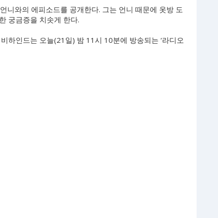
 언니와의 에피소드를 공개한다. 그는 언니 때문에 옷방 도
한 궁금증을 치솟게 한다.
하인드는 오늘(21일) 밤 11시 10분에 방송되는 ‘라디오