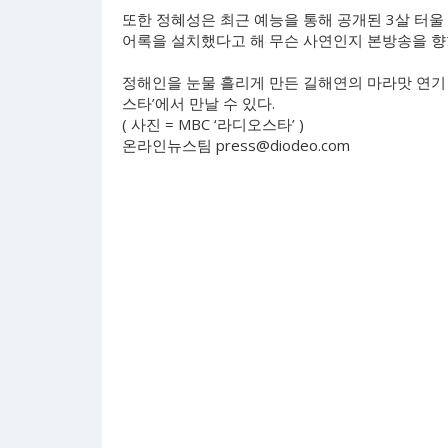
또한 정혜성은 최근 예능을 통해 공개된 3살 터울
어록을 설치했다고 해 무슨 사연인지 본방송을 향
정해인을 눈물 흘리게 만든 길해연의 마라맛 연기 비
스타’에서 만날 수 있다.
( 사진 = MBC ‘라디오스타’ )
온라인뉴스팀
press@diodeo.com