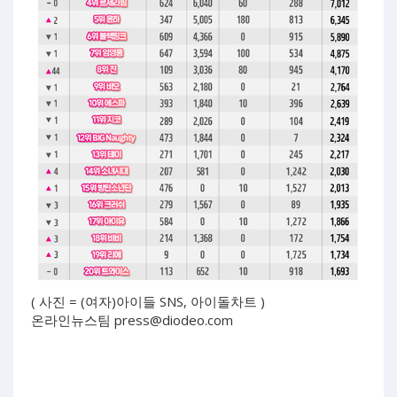
( 사진 = (여자)아이들 SNS, 아이돌차트 )
온라인뉴스팀
press@diodeo.com