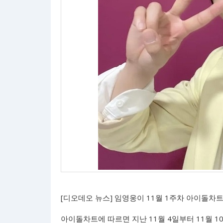
[디오데오 뉴스] 임영웅이 11월 1주차 아이돌차
아이돌차트에 따르면 지난 11월 4일부터 11월 1