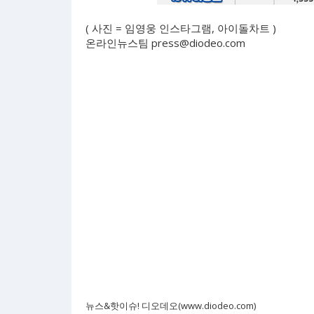
( 사진 = 임영웅 인스타그램, 아이돌차트 )
온라인뉴스팀
press@diodeo.com
뉴스&핫이슈! 디오데오(www.diodeo.com)