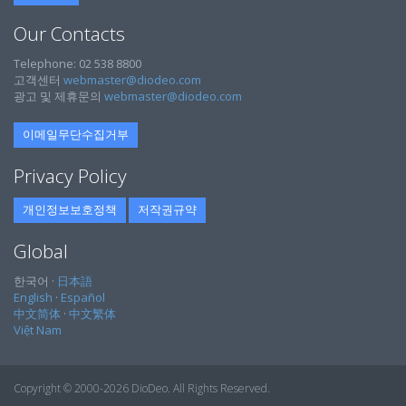
Our Contacts
Telephone: 02 538 8800
고객센터
webmaster@diodeo.com
광고 및 제휴문의
webmaster@diodeo.com
이메일무단수집거부
Privacy Policy
개인정보보호정책
저작권규약
Global
한국어 ·
日本語
English
·
Español
中文简体
·
中文繁体
Việt Nam
Copyright © 2000-2026 DioDeo. All Rights Reserved.