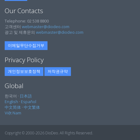
Our Contacts
Telephone: 02 538 8800
고객센터
webmaster@diodeo.com
광고 및 제휴문의
webmaster@diodeo.com
이메일무단수집거부
Privacy Policy
개인정보보호정책
저작권규약
Global
한국어 ·
日本語
English
·
Español
中文简体
·
中文繁体
Việt Nam
Copyright © 2000-2026 DioDeo. All Rights Reserved.