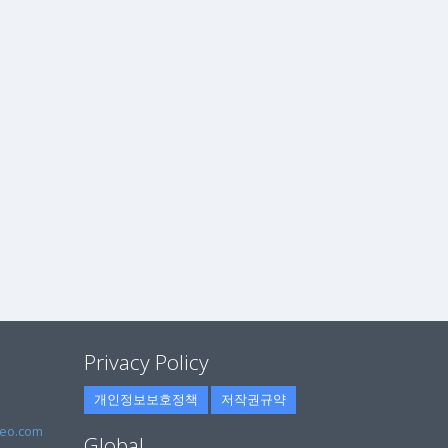
Privacy Policy
개인정보보호정책
저작권규약
eo.com
Global