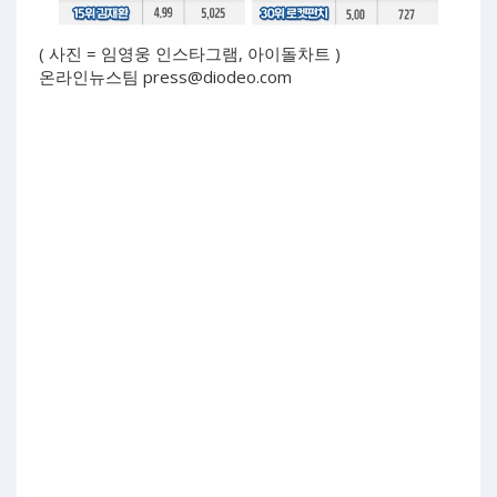
( 사진 = 임영웅 인스타그램, 아이돌차트 )
온라인뉴스팀
press@diodeo.com